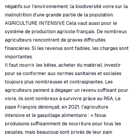
négatifs sur l'environnement, la biodiversité voire sur la
malnutrition d'une grande partie de la population.
AGRICULTURE INTENSIVE Cela vaut aussi pour le
système de production agricole français. De nombreux
agriculteurs rencontrent de graves difficultés
financières. Si les revenus sont faibles, les charges sont
importantes.
Il faut nourrir les bêtes, acheter du matériel, investir
pour se conformer aux normes sanitaires et sociales
toujours plus nombreuses et contraignantes. Les
agriculteurs peinent à dégager un revenu suffisant pour
vivre, ils sont nombreux à survivre grâce au RSA. Le
pape François dénonçait, en 2021, l'agriculture
intensive et le gaspillage alimentaire : « Nous
produisons suffisamment de nourriture pour tous les
peuples, mais beaucoup sont privés de leur pain