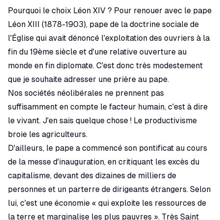
Pourquoi le choix Léon XIV ? Pour renouer avec le pape
Léon XIII (1878-1903), pape de la doctrine sociale de
l'Église qui avait dénoncé l'exploitation des ouvriers à la
fin du 19ème siècle et d'une relative ouverture au
monde en fin diplomate. C'est donc très modestement
que je souhaite adresser une prière au pape.
Nos sociétés néolibérales ne prennent pas
suffisamment en compte le facteur humain, c'est à dire
le vivant. J'en sais quelque chose ! Le productivisme
broie les agriculteurs.
D'ailleurs, le pape a commencé son pontificat au cours
de la messe d'inauguration, en critiquant les excès du
capitalisme, devant des dizaines de milliers de
personnes et un parterre de dirigeants étrangers. Selon
lui, c'est une économie « qui exploite les ressources de
la terre et marginalise les plus pauvres ». Très Saint