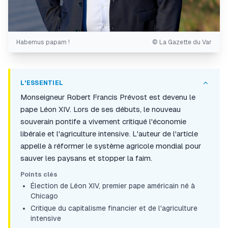
Habemus papam !
© La Gazette du Var
L'ESSENTIEL
Monseigneur Robert Francis Prévost est devenu le
pape Léon XIV. Lors de ses débuts, le nouveau
souverain pontife a vivement critiqué l'économie
libérale et l'agriculture intensive. L'auteur de l'article
appelle à réformer le système agricole mondial pour
sauver les paysans et stopper la faim.
Points clés
Élection de Léon XIV, premier pape américain né à
Chicago
Critique du capitalisme financier et de l'agriculture
intensive