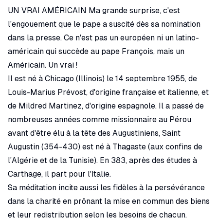
UN VRAI AMÉRICAIN Ma grande surprise, c'est
l'engouement que le pape a suscité dès sa nomination
dans la presse. Ce n'est pas un européen ni un latino-
américain qui succède au pape François, mais un
Américain. Un vrai !
Il est né à Chicago (Illinois) le 14 septembre 1955, de
Louis-Marius Prévost, d'origine française et italienne, et
de Mildred Martinez, d'origine espagnole. Il a passé de
nombreuses années comme missionnaire au Pérou
avant d'être élu à la tête des Augustiniens, Saint
Augustin (354-430) est né à Thagaste (aux confins de
l'Algérie et de la Tunisie). En 383, après des études à
Carthage, il part pour l'Italie.
Sa méditation incite aussi les fidèles à la persévérance
dans la charité en prônant la mise en commun des biens
et leur redistribution selon les besoins de chacun.