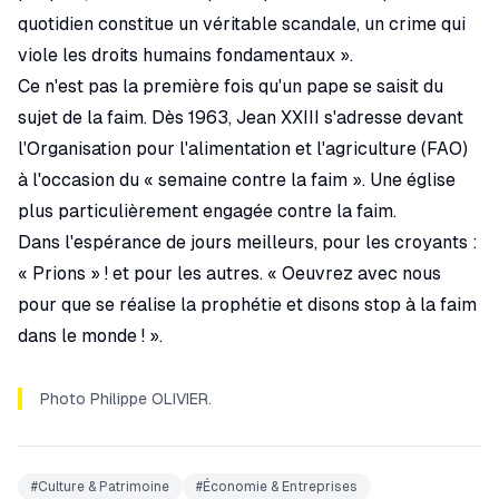
quotidien constitue un véritable scandale, un crime qui
viole les droits humains fondamentaux ».
Ce n'est pas la première fois qu'un pape se saisit du
sujet de la faim. Dès 1963, Jean XXIII s'adresse devant
l'Organisation pour l'alimentation et l'agriculture (FAO)
à l'occasion du « semaine contre la faim ». Une église
plus particulièrement engagée contre la faim.
Dans l'espérance de jours meilleurs, pour les croyants :
« Prions » ! et pour les autres. « Oeuvrez avec nous
pour que se réalise la prophétie et disons stop à la faim
dans le monde ! ».
Photo Philippe OLIVIER.
#
Culture & Patrimoine
#
Économie & Entreprises