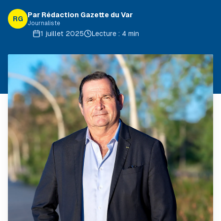
Par Rédaction Gazette du Var
RG
Journaliste
1 juillet 2025
Lecture : 4 min