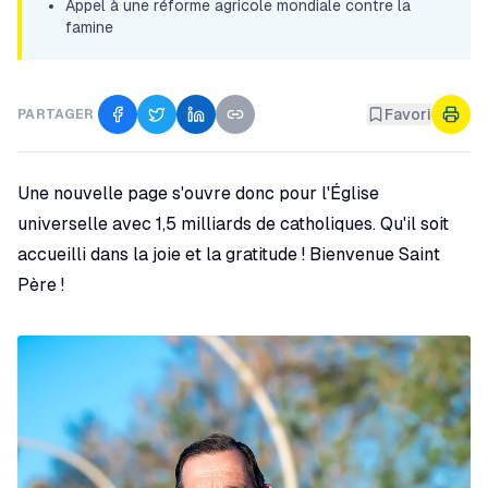
Appel à une réforme agricole mondiale contre la
famine
Favori
PARTAGER
Une nouvelle page s'ouvre donc pour l'Église
universelle avec 1,5 milliards de catholiques. Qu'il soit
accueilli dans la joie et la gratitude ! Bienvenue Saint
Père !