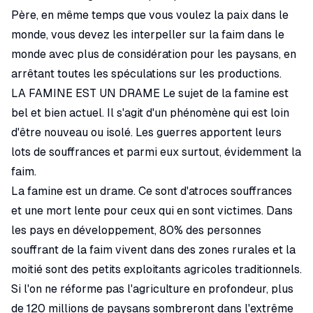
Père, en même temps que vous voulez la paix dans le
monde, vous devez les interpeller sur la faim dans le
monde avec plus de considération pour les paysans, en
arrêtant toutes les spéculations sur les productions.
LA FAMINE EST UN DRAME Le sujet de la famine est
bel et bien actuel. Il s'agit d'un phénomène qui est loin
d'être nouveau ou isolé. Les guerres apportent leurs
lots de souffrances et parmi eux surtout, évidemment la
faim.
La famine est un drame. Ce sont d'atroces souffrances
et une mort lente pour ceux qui en sont victimes. Dans
les pays en développement, 80% des personnes
souffrant de la faim vivent dans des zones rurales et la
moitié sont des petits exploitants agricoles traditionnels.
Si l'on ne réforme pas l'agriculture en profondeur, plus
de 120 millions de paysans sombreront dans l'extrême