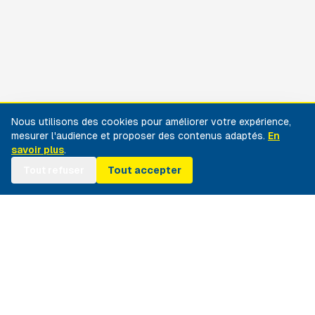
Nous utilisons des cookies pour améliorer votre expérience,
mesurer l'audience et proposer des contenus adaptés.
En
savoir plus
.
Tout refuser
Tout accepter