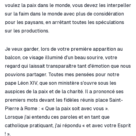
voulez la paix dans le monde, vous devez les interpeller
sur la faim dans le monde avec plus de considération
pour les paysans, en arrêtant toutes les spéculations
sur les productions.
Je veux garder, lors de votre première apparition au
balcon, ce visage illuminé d'un beau sourire, votre
regard qui laissait transparaître tant d'émotion que nous
pouvions partager. Toutes mes pensées pour notre
pape Léon XIV, que son ministère s'ouvre sous les
auspices de la paix et de la charité. Il a prononcé ses
premiers mots devant les fidèles réunis place Saint-
Pierre à Rome : « Que la paix soit avec vous ».
Lorsque j'ai entendu ces paroles et en tant que
catholique pratiquant, j'ai répondu « et avec votre Esprit
! ».