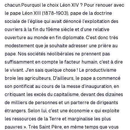
chacun.Pourquoi le choix Léon XIV ? Pour renouer avec
le pape Léon XIII (1878-1903), pape de la doctrine
sociale de l’église qui avait dénoncé l’exploitation des
ouvriers à la fin du 19ème siècle et d’une relative
ouverture au monde en fin diplomate. C’est donc très
modestement que je souhaite adresser une prière au
pape. Nos sociétés néolibérales ne prennent pas
suffisamment en compte le facteur humain, c'est à dire
le vivant. J'en sais quelque chose ! Le productivisme
broie les agriculteurs. D'ailleurs, le pape a commencé
son pontificat au cours de la messe d’inauguration, en
critiquant les excès du capitalisme, devant des dizaines
de milliers de personnes et un parterre de dirigeants
étrangers. Selon lui, c'est une économie « qui exploite
les ressources de la Terre et marginalise les plus
pauvres ». Très Saint Père, en même temps que vous