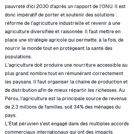
pauvreté d'ici 2030 d'après un rapport de l'ONU. Il est
donc impératif de porter et soutenir des solutions :
réforme de l'agriculture industrielle et revenir à une
agriculture diversifiée et raisonnée. Il faut mettre en
place une stratégie agricole qui permette, à la fois, de
nourrir le monde tout en protégeant la santé des
populations.
L'agriculture doit produire une nourriture accessible au
plus grand nombre tout en rémunérant correctement
les paysans. Il faut organiser la chaîne de production et
de distribution afin de mieux répartir les richesses. Au
Pérou, l'agriculture est la principale source de revenus
de 2,3 millions de familles, soit 34% des ménages du
pays.
L'État péruvien s'est engagé dans des multiples accords
commerciaux internationaux qui ont des impacts