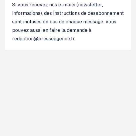
Si vous recevez nos e-mails (newsletter,
informations), des instructions de désabonnement
sont incluses en bas de chaque message. Vous
pouvez aussi en faire la demande à
redaction@presseagence.fr.