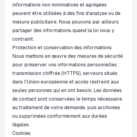
informations non nominatives et agrégées
peuvent être utilisées à des fins d'analyse ou de
mesure publicitaire. Nous pouvons par ailleurs
partager des informations quand la loi nous y
contraint.
Protection et conservation des informations
Nous mettons en œuvre des mesures de sécurité
pour préserver vos informations personnelles :
transmission chiffrée (HTTPS), serveurs situés
dans l'Union européenne et accès restreint aux
seules personnes qui en ont besoin. Les données
de contact sont conservées le temps nécessaire
au traitement de votre demande, puis archivées
ou supprimées conformément aux durées
légales.
Cookies