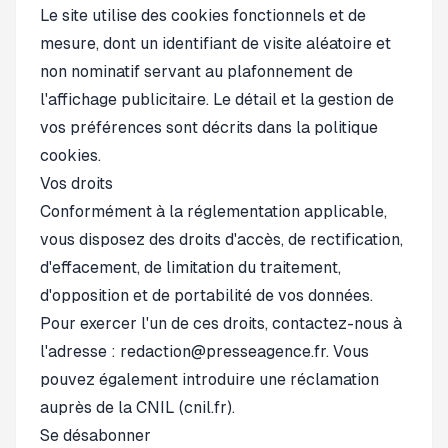
Le site utilise des cookies fonctionnels et de
mesure, dont un identifiant de visite aléatoire et
non nominatif servant au plafonnement de
l'affichage publicitaire. Le détail et la gestion de
vos préférences sont décrits dans la
politique
cookies
.
Vos droits
Conformément à la réglementation applicable,
vous disposez des droits d'accès, de rectification,
d'effacement, de limitation du traitement,
d'opposition et de portabilité de vos données.
Pour exercer l'un de ces droits, contactez-nous à
l'adresse : redaction@presseagence.fr. Vous
pouvez également introduire une réclamation
auprès de la CNIL (cnil.fr).
Se désabonner