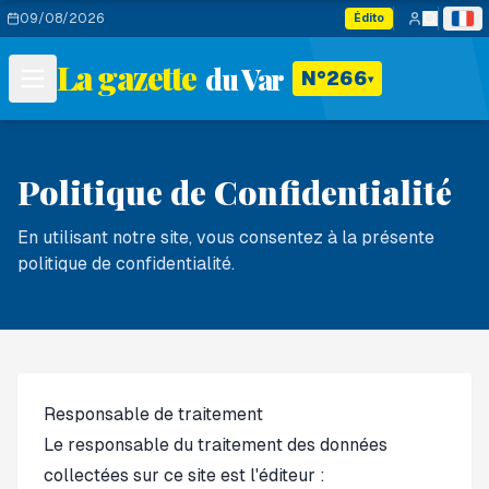
09/08/2026
Édito
La gazette
du Var
N°266
▾
Politique de Confidentialité
En utilisant notre site, vous consentez à la présente
politique de confidentialité.
Responsable de traitement
Le responsable du traitement des données
collectées sur ce site est l'éditeur :