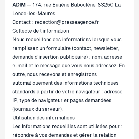
ADIM
— 174, rue Eugène Baboulène, 83250 La
Londe-les-Maures
Contact : redaction@presseagence.fr
Collecte de l'information
Nous recueillons des informations lorsque vous
remplissez un formulaire (contact, newsletter,
demande d'insertion publicitaire) : nom, adresse
e-mail et le message que vous nous adressez. En
outre, nous recevons et enregistrons
automatiquement des informations techniques
standards à partir de votre navigateur : adresse
IP, type de navigateur et pages demandées
(journaux du serveur).
Utilisation des informations
Les informations recueillies sont utilisées pour :
répondre à vos demandes et gérer la relation