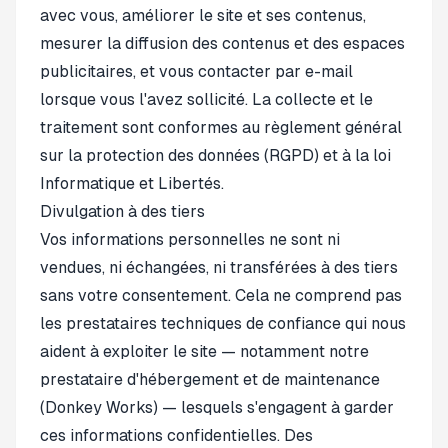
avec vous, améliorer le site et ses contenus,
mesurer la diffusion des contenus et des espaces
publicitaires, et vous contacter par e-mail
lorsque vous l'avez sollicité. La collecte et le
traitement sont conformes au règlement général
sur la protection des données (RGPD) et à la loi
Informatique et Libertés.
Divulgation à des tiers
Vos informations personnelles ne sont ni
vendues, ni échangées, ni transférées à des tiers
sans votre consentement. Cela ne comprend pas
les prestataires techniques de confiance qui nous
aident à exploiter le site — notamment notre
prestataire d'hébergement et de maintenance
(Donkey Works) — lesquels s'engagent à garder
ces informations confidentielles. Des