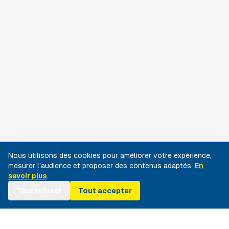
Nous utilisons des cookies pour améliorer votre expérience,
mesurer l'audience et proposer des contenus adaptés.
En
savoir plus
.
Tout refuser
Tout accepter