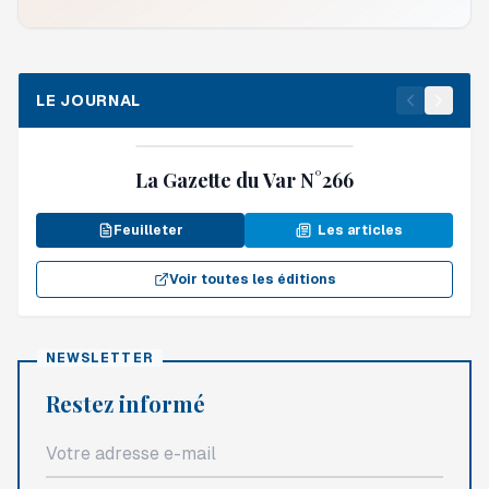
LE JOURNAL
3 août 2026
La Gazette du Var N°266
Feuilleter
Les articles
Voir toutes les éditions
NEWSLETTER
Restez informé