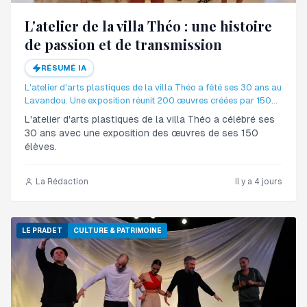
L'atelier de la villa Théo : une histoire
de passion et de transmission
RÉSUMÉ IA
L'atelier d'arts plastiques de la villa Théo a fêté ses 30 ans au
Lavandou. Une exposition réunit 200 œuvres créées par 150
élèves.
L'atelier d'arts plastiques de la villa Théo a célébré ses
30 ans avec une exposition des œuvres de ses 150
élèves.
La Rédaction
Il y a 4 jours
LE PRADET
CULTURE & PATRIMOINE