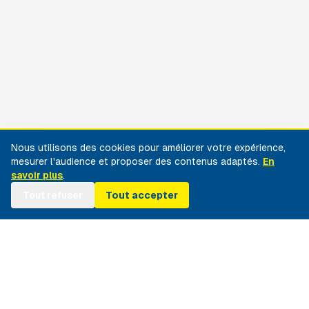
Nous utilisons des cookies pour améliorer votre expérience,
mesurer l'audience et proposer des contenus adaptés.
En
savoir plus
.
Tout refuser
Tout accepter