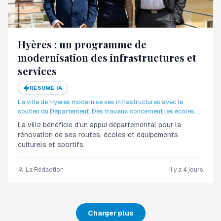
Hyères : un programme de
modernisation des infrastructures et
services
RÉSUMÉ IA
La ville de Hyères modernise ses infrastructures avec le
soutien du Département. Des travaux concernent les écoles, la
culture, le sport et la voirie.
La ville bénéficie d'un appui départemental pour la
rénovation de ses routes, écoles et équipements
culturels et sportifs.
La Rédaction
Il y a 4 jours
Charger plus