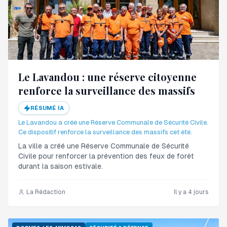
Le Lavandou : une réserve citoyenne
renforce la surveillance des massifs
RÉSUMÉ IA
Le Lavandou a créé une Réserve Communale de Sécurité Civile.
Ce dispositif renforce la surveillance des massifs cet été.
La ville a créé une Réserve Communale de Sécurité
Civile pour renforcer la prévention des feux de forêt
durant la saison estivale.
La Rédaction
Il y a 4 jours