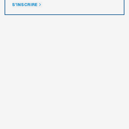
S'INSCRIRE