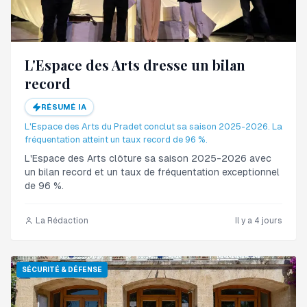
L'Espace des Arts dresse un bilan
record
RÉSUMÉ IA
L'Espace des Arts du Pradet conclut sa saison 2025-2026. La
fréquentation atteint un taux record de 96 %.
L'Espace des Arts clôture sa saison 2025-2026 avec
un bilan record et un taux de fréquentation exceptionnel
de 96 %.
La Rédaction
Il y a 4 jours
SÉCURITÉ & DÉFENSE