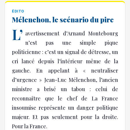
ÉDITO
Mélenchon, le scénario du pire
L’
avertissement d’Arnaud Montebourg
n’est pas une simple pique
politicienne : c’est un signal de détresse, un
cri lancé depuis l’intérieur même de la
gauche. En appelant à « neutraliser
d’urgence » Jean-Luc Mélenchon, l’ancien
ministre a brisé un tabou : celui de
reconnaître que le chef de La France
insoumise représente un danger politique
majeur. Et pas seulement pour la droite.
Pour la France.